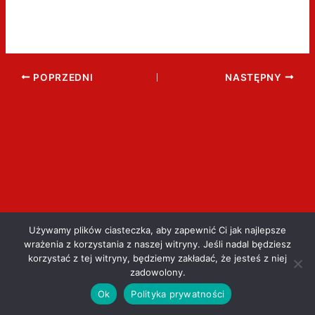
POPRZEDNI
NASTĘPNY
Używamy plików ciasteczka, aby zapewnić Ci jak najlepsze
wrażenia z korzystania z naszej witryny. Jeśli nadal będziesz
korzystać z tej witryny, będziemy zakładać, że jesteś z niej
zadowolony.
Ok
Polityka prywatności