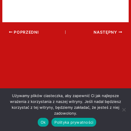
POPRZEDNI
NASTĘPNY
Używamy plików ciasteczka, aby zapewnić Ci jak najlepsze
wrażenia z korzystania z naszej witryny. Jeśli nadal będziesz
korzystać z tej witryny, będziemy zakładać, że jesteś z niej
zadowolony.
Ok
Polityka prywatności