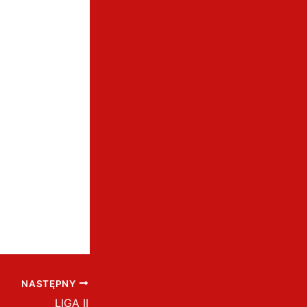
NASTĘPNY
LIGA II