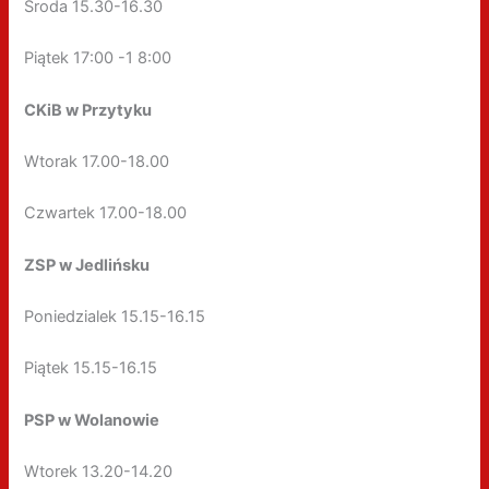
Środa 15.30-16.30
Piątek 17:00 -1 8:00
CKiB w Przytyku
Wtorak 17.00-18.00
Czwartek 17.00-18.00
ZSP w Jedlińsku
Poniedzialek 15.15-16.15
Piątek 15.15-16.15
PSP w Wolanowie
Wtorek 13.20-14.20